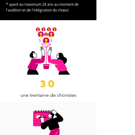
* ayant au maximum 28 ans au moment de
l'audition et de l'intégratio
n du chœur.
30
une trentaine de choristes