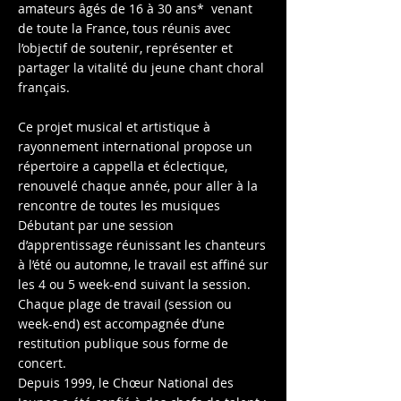
amateurs âgés de 16 à 30 ans* venant
de toute la France, tous réunis avec
l’objectif de soutenir, représenter et
partager la vitalité du jeune chant choral
français.
Ce projet musical et artistique à
rayonnement international propose un
répertoire a cappella et éclectique,
renouvelé chaque année, pour aller à la
rencontre de toutes les musiques
Débutant par une session
d’apprentissage réunissant les chanteurs
à l’été ou automne, le travail est affiné sur
les 4 ou 5 week-end suivant la session.
Chaque plage de travail (session ou
week-end) est accompagnée d’une
restitution publique sous forme de
concert.
Depuis 1999, le Chœur National des