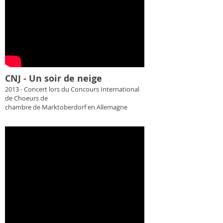
CNJ - Un soir de neige
2013 - Concert lors du Concours International
de Choeurs de
chambre de Marktoberdorf en Allemagne​​