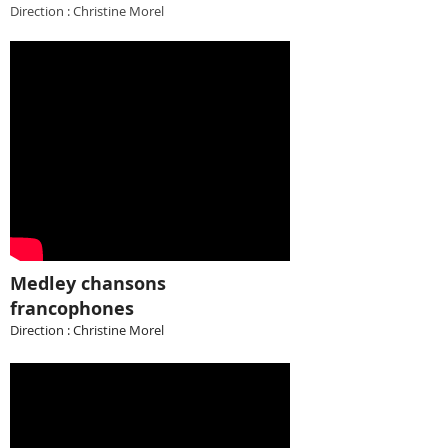
Direction : Christine Morel
Medley chansons
francophones
Direction : Christine Morel