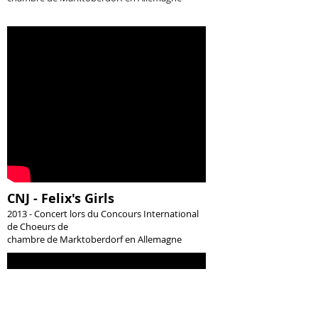
CNJ - Felix's Girls
2013 - Concert lors du
Concours International
de Choeurs de
chambre de Marktoberdorf
en Allemagne