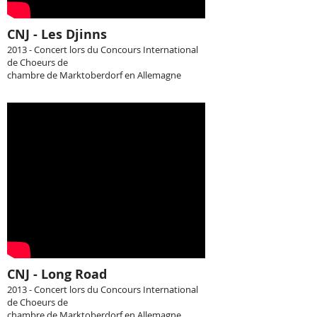
CNJ - Les Djinns
2013 -
Concert lors du Concours International
de Choeurs de
chambre de Marktoberdorf en Allemagne​​
CNJ - Long Road
2013 -
Concert lors du Concours International
de Choeurs de
chambre de Marktoberdorf en Allemagne​​