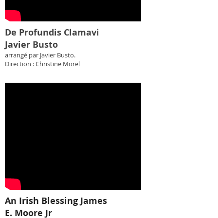
De Profundis Clamavi
Javier Busto
arrangé par Javier Busto.
Direction : Christine Morel
An Irish Blessing James
E. Moore Jr