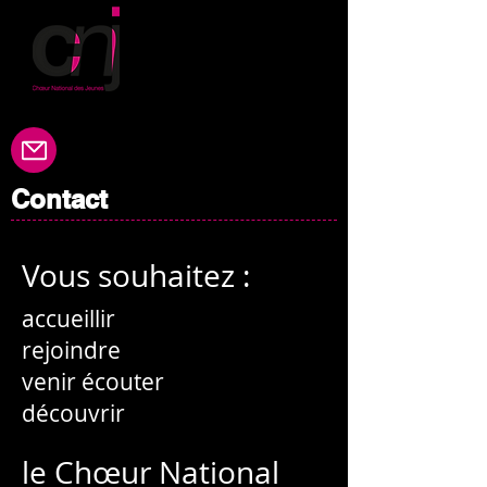
Contact
Vous souhaitez :
accueillir
rejoindre
venir écouter
découvrir
le Chœur National