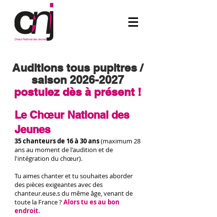
Auditions tous pupitres /
saison
2026-2027
postulez dès à présent !
Le Chœur National des
Jeunes
35 chanteurs de 16 à 30 ans
(maximum 28
ans au moment de l'audition et de
l'intégration du chœur).
Tu aimes chanter et tu souhaites aborder
des pièces exigeantes avec des
chanteur.euse.s du même âge, venant de
toute la France ?
Alors tu es au bon
endroit.