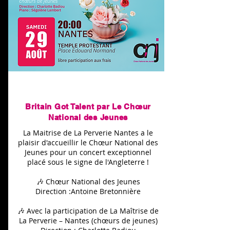
29 août 2026
Britain Got Talent par Le Chœur
National des Jeunes
La Maitrise de La Perverie Nantes a le
plaisir d'accueillir le Chœur National des
Jeunes pour un concert exceptionnel
placé sous le signe de l'Angleterre !
🎶 Chœur National des Jeunes
Direction :Antoine Bretonnière
🎶 Avec la participation de La Maîtrise de
La Perverie – Nantes (chœurs de jeunes)