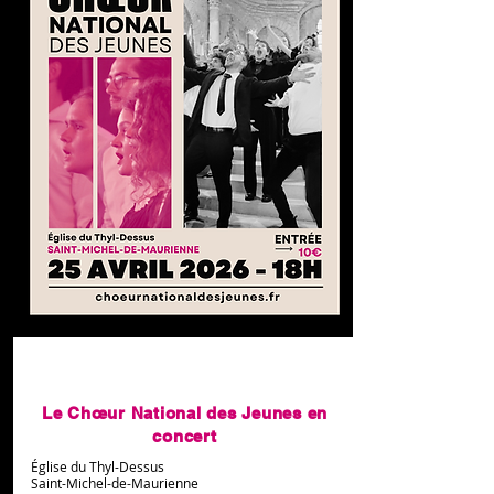
25 avril 2026 à 16:00:00
Le Chœur National des Jeunes en
concert
Église du Thyl-Dessus
Saint-Michel-de-Maurienne