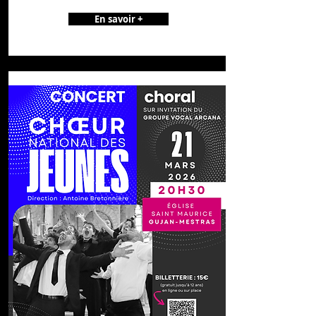
En savoir +