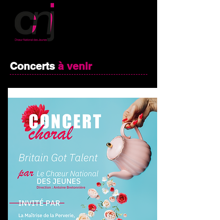
Concerts
à venir