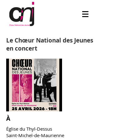
Le Chœur National des Jeunes
en concert
À
Église du Thyl-Dessus
Saint-Michel-de-Maurienne